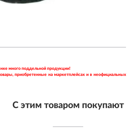
ынке много поддельной продукции!
товары, приобретенные на маркетплейсах и в неофициальных
С этим товаром покупают