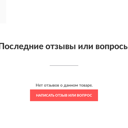
Последние отзывы или вопрос
Нет отзывов о данном товаре.
НАПИСАТЬ ОТЗЫВ ИЛИ ВОПРОС