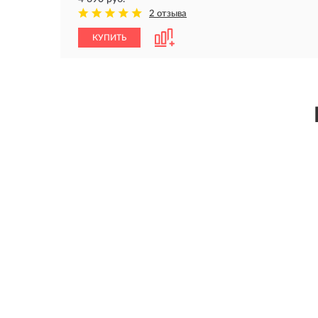
2 отзыва
КУПИТЬ