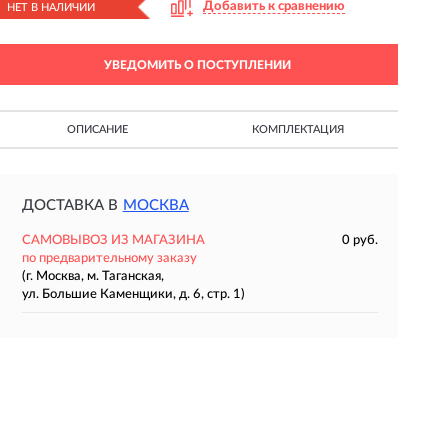
Добавить к сравнению
НЕТ В НАЛИЧИИ
УВЕДОМИТЬ О ПОСТУПЛЕНИИ
ОПИСАНИЕ
КОМПЛЕКТАЦИЯ
ДОСТАВКА В
МОСКВА
САМОВЫВОЗ ИЗ МАГАЗИНА
0 руб.
по предварительному заказу
(г. Москва, м. Таганская,
ул. Большие Каменщики, д. 6, стр. 1)