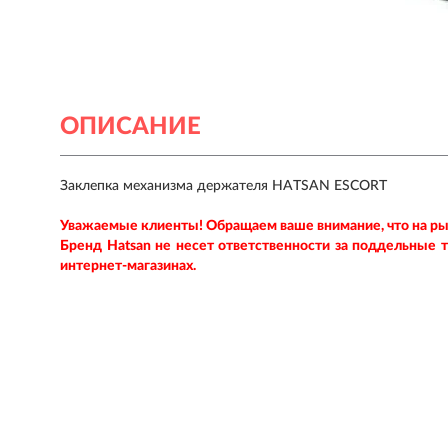
ОПИСАНИЕ
Заклепка механизма держателя HATSAN ESCORT
Уважаемые клиенты! Обращаем ваше внимание, что на р
Бренд Hatsan
не несет ответственности за поддельные 
интернет-магазинах.