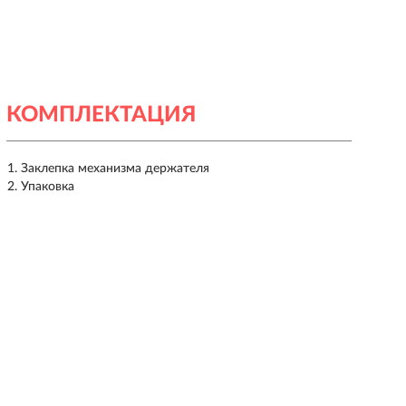
КОМПЛЕКТАЦИЯ
Заклепка механизма держателя
Упаковка