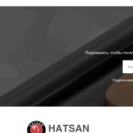
Подпишись, чтобы полу
Подписывая