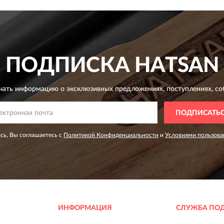
ПОДПИСКА
HATSAN
чать информацию о эксклюзивных предложениях,
поступлениях, со
ПОДПИСАТЬ
сь, Вы соглашаетесь с
Политикой Конфиденциальности
и
Условиями пользова
ИНФОРМАЦИЯ
СЛУЖБА ПО