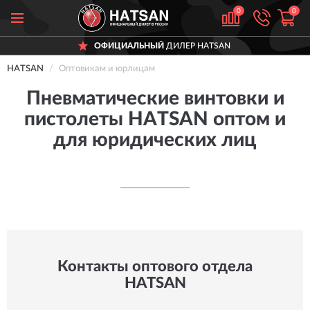
0
0
ОФИЦИАЛЬНЫЙ
ДИЛЕР HATSAN
HATSAN
Оптовикам и юрлицам
Пневматические винтовки и
пистолеты HATSAN оптом и
для юридических лиц
Контакты оптового отдела
HATSAN