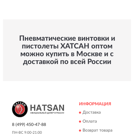
Пневматические винтовки и
пистолеты ХАТСАН оптом
можно купить в Москве и с
доставкой по всей России
ИНФОРМАЦИЯ
Доставка
Оплата
8 (499) 450-47-88
Возврат товара
ПН-ВС 9:00-21:00