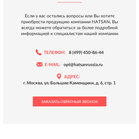
Если у вас остались вопросы или Вы хотите
приобрести продукцию компании HATSAN, Вы
всегда можете обратиться за более подробной
информацией к специалистам нашей компании
ТЕЛЕФОН:
8 (499) 450-86-44
E-MAIL:
opt@hatsanrussia.ru
АДРЕС:
г. Москва, ул. Большие Каменщики, д. 6, стр. 1
ЗАКАЗАТЬ ОБРАТНЫЙ ЗВОНОК