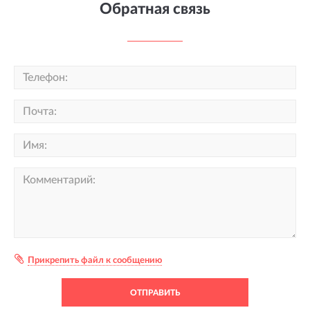
Обратная связь
Прикрепить файл к сообщению
ОТПРАВИТЬ