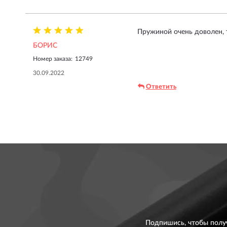
Пружиной очень доволен, т
БОРИС
Номер заказа:
12749
30.09.2022
Ответить
Подпишись, чтобы полу