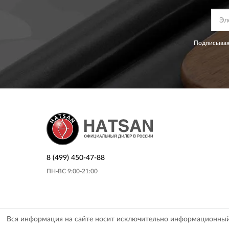
Подписывая
8 (499) 450-47-88
ПН-ВС 9:00-21:00
Вся информация на сайте носит исключительно информационный х