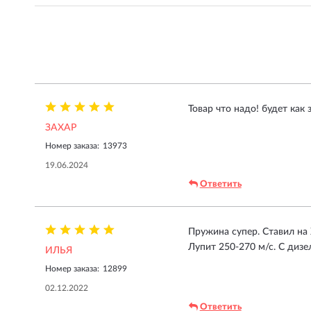
Товар что надо! будет как 
ЗАХАР
Номер заказа:
13973
19.06.2024
Ответить
Пружина супер. Ставил на 
Лупит 250-270 м/с. С дизе
ИЛЬЯ
Номер заказа:
12899
02.12.2022
Ответить