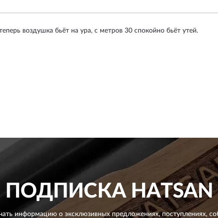
еперь воздушка бьёт на ура, с метров 30 спокойно бьёт утей.
ПОДПИСКА
HATSAN
чать информацию о эксклюзивных предложениях,
поступлениях, со