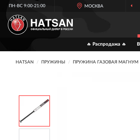
ПН-ВС 9:00-21:00
МОСКВА
🔥 Распродажа 🔥
В
HATSAN
ПРУЖИНЫ
ПРУЖИНА ГАЗОВАЯ МАГНУМ 