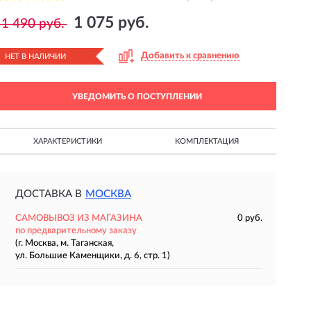
1 075 руб.
1 490 руб.
Добавить к сравнению
НЕТ В НАЛИЧИИ
УВЕДОМИТЬ О ПОСТУПЛЕНИИ
ХАРАКТЕРИСТИКИ
КОМПЛЕКТАЦИЯ
ДОСТАВКА В
МОСКВА
САМОВЫВОЗ ИЗ МАГАЗИНА
0 руб.
по предварительному заказу
(г. Москва, м. Таганская,
ул. Большие Каменщики, д. 6, стр. 1)