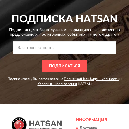
ПОДПИСКА
HATSAN
Подпишись, чтобы получать информацию о эксклюзивных
предложениях,
поступлениях, событиях и многом другом
ПОДПИСАТЬСЯ
Подписываясь, Вы соглашаетесь с
Политикой Конфиденциальности
и
Условиями пользования
HATSAN
ИНФОРМАЦИЯ
Доставка