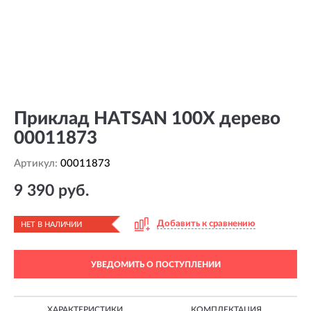
Приклад HATSAN 100X дерево
00011873
Артикул:
00011873
9 390 руб.
Добавить к сравнению
НЕТ В НАЛИЧИИ
УВЕДОМИТЬ О ПОСТУПЛЕНИИ
ХАРАКТЕРИСТИКИ
КОМПЛЕКТАЦИЯ