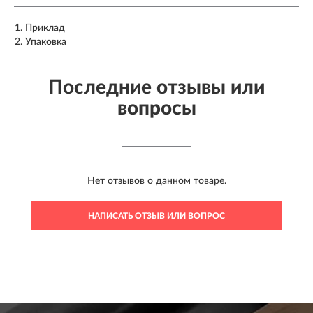
Приклад
Упаковка
Последние отзывы или
вопросы
Нет отзывов о данном товаре.
НАПИСАТЬ ОТЗЫВ ИЛИ ВОПРОС