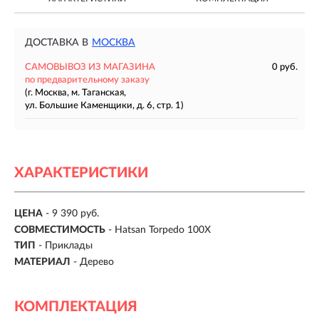
ДОСТАВКА В
МОСКВА
САМОВЫВОЗ ИЗ МАГАЗИНА
0 руб.
по предварительному заказу
(г. Москва, м. Таганская,
ул. Большие Каменщики, д. 6, стр. 1)
ХАРАКТЕРИСТИКИ
ЦЕНА
- 9 390 руб.
СОВМЕСТИМОСТЬ
- Hatsan Torpedo 100X
ТИП
- Приклады
МАТЕРИАЛ
- Дерево
КОМПЛЕКТАЦИЯ