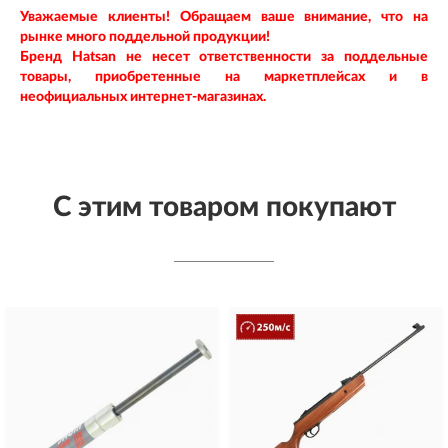
Уважаемые клиенты! Обращаем ваше внимание, что на
рынке много поддельной продукции!
Бренд Hatsan
не несет ответственности за поддельные
товары, приобретенные на маркетплейсах и в
неофициальных интернет-магазинах.
С этим товаром покупают