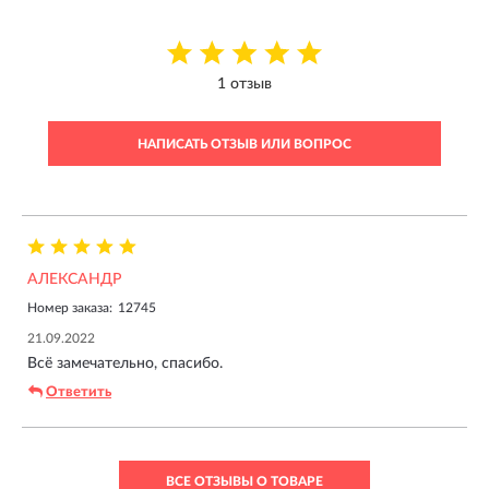
1 отзыв
НАПИСАТЬ ОТЗЫВ ИЛИ ВОПРОС
АЛЕКСАНДР
Номер заказа:
12745
21.09.2022
Всё замечательно, спасибо.
Ответить
ВСЕ ОТЗЫВЫ О ТОВАРЕ