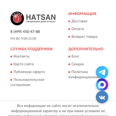
ИНФОРМАЦИЯ
Доставка
Оплата
8 (499) 450-47-88
Возврат товара
ПН-ВС 9:00-21:00
СЛУЖБА ПОДДЕРЖКИ
ДОПОЛНИТЕЛЬНО
Контакты
Блог
Карта сайта
Скидки
Публичная оферта
Политика
конфиденциальности
Пользовательское
соглашение
Вся информация на сайте носит исключительно
информационный характер и ни при каких условиях не