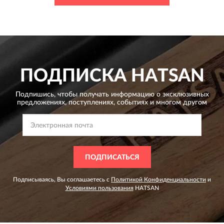
ПОДПИСКА
HATSAN
Подпишись, чтобы получать информацию о эксклюзивных
предложениях,
поступлениях, событиях и многом другом
ПОДПИСАТЬСЯ
Подписываясь, Вы соглашаетесь с
Политикой Конфиденциальности
и
Условиями пользования
HATSAN