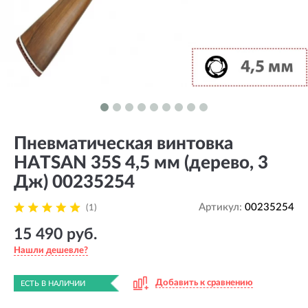
Пневматическая винтовка
HATSAN 35S 4,5 мм (дерево, 3
Дж) 00235254
Артикул:
00235254
(1)
15 490 руб.
Нашли дешевле?
Добавить к сравнению
ЕСТЬ В НАЛИЧИИ