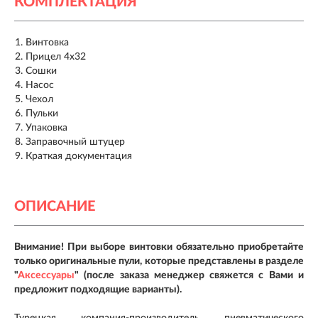
КОМПЛЕКТАЦИЯ
Винтовка
Прицел 4х32
Сошки
Насос
Чехол
Пульки
Упаковка
Заправочный штуцер
Краткая документация
ОПИСАНИЕ
Внимание! При выборе винтовки обязательно приобретайте
только оригинальные пули, которые представлены в разделе
"
Аксессуары
" (после заказа менеджер свяжется с Вами и
предложит подходящие варианты).
Турецкая компания-производитель пневматического