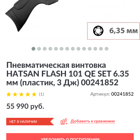
Пневматическая винтовка
HATSAN FLASH 101 QE SET 6.35
мм (пластик, 3 Дж) 00241852
Артикул:
00241852
(1)
55 990 руб.
Добавить к сравнению
НЕТ В НАЛИЧИИ
УВЕДОМИТЬ О ПОСТУПЛЕНИИ