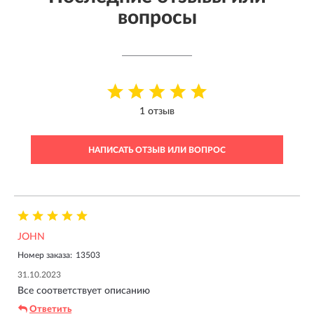
вопросы
1 отзыв
НАПИСАТЬ ОТЗЫВ ИЛИ ВОПРОС
JOHN
Номер заказа:
13503
31.10.2023
Все соответствует описанию
Ответить