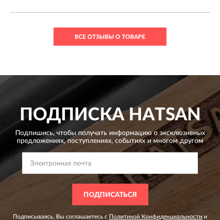
ВСЕ ОТЗЫВЫ О ТОВАРЕ
ПОДПИСКА
HATSAN
Подпишись, чтобы получать информацию о эксклюзивных
предложениях,
поступлениях, событиях и многом другом
ПОДПИСАТЬСЯ
Подписываясь, Вы соглашаетесь с
Политикой Конфиденциальности
и