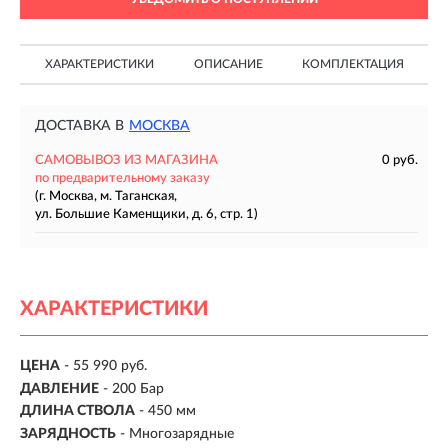
ХАРАКТЕРИСТИКИ
ОПИСАНИЕ
КОМПЛЕКТАЦИЯ
ДОСТАВКА В
МОСКВА
САМОВЫВОЗ ИЗ МАГАЗИНА
0 руб.
по предварительному заказу
(г. Москва, м. Таганская,
ул. Большие Каменщики, д. 6, стр. 1)
ХАРАКТЕРИСТИКИ
ЦЕНА
- 55 990 руб.
ДАВЛЕНИЕ
- 200 Бар
ДЛИНА СТВОЛА
- 450 мм
ЗАРЯДНОСТЬ
- Многозарядные