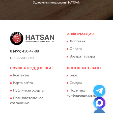
Условиями пользования
HATSAN
ИНФОРМАЦИЯ
Доставка
Оплата
8 (499) 450-47-88
Возврат товара
ПН-ВС 9:00-21:00
СЛУЖБА ПОДДЕРЖКИ
ДОПОЛНИТЕЛЬНО
Контакты
Блог
Карта сайта
Скидки
Публичная оферта
Политика
конфиденциальности
Пользовательское
соглашение