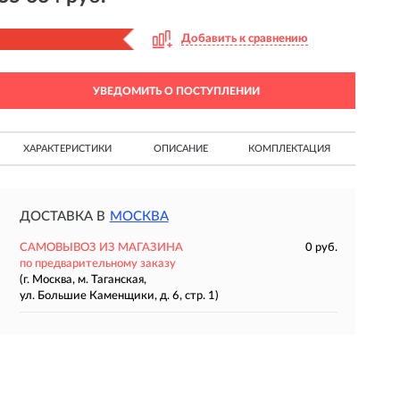
Добавить к сравнению
УВЕДОМИТЬ О ПОСТУПЛЕНИИ
ХАРАКТЕРИСТИКИ
ОПИСАНИЕ
КОМПЛЕКТАЦИЯ
ДОСТАВКА В
МОСКВА
САМОВЫВОЗ ИЗ МАГАЗИНА
0 руб.
по предварительному заказу
(г. Москва, м. Таганская,
ул. Большие Каменщики, д. 6, стр. 1)