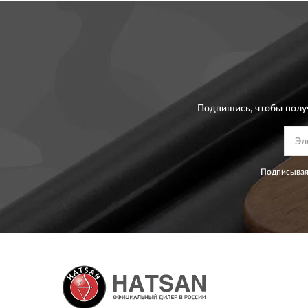
Подпишись, чтобы полу
Подписывая