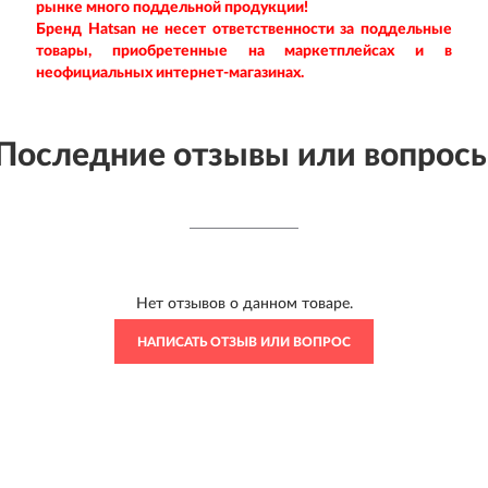
рынке много поддельной продукции!
Бренд Hatsan
не несет ответственности за поддельные
товары, приобретенные на маркетплейсах и в
неофициальных интернет-магазинах.
Последние отзывы или вопрос
Нет отзывов о данном товаре.
НАПИСАТЬ ОТЗЫВ ИЛИ ВОПРОС