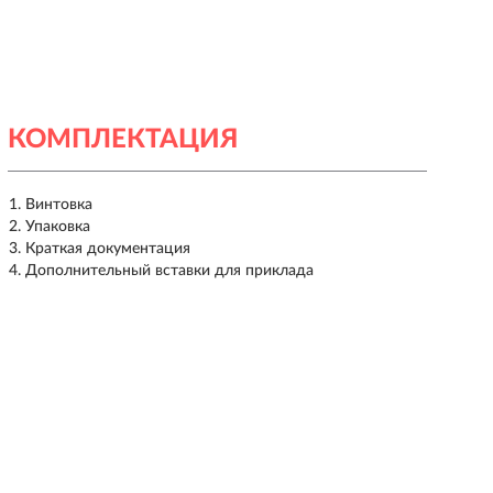
КОМПЛЕКТАЦИЯ
Винтовка
Упаковка
Краткая документация
Дополнительный вставки для приклада