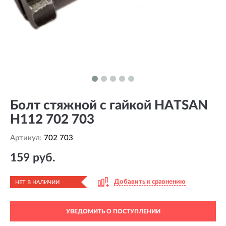
Болт стяжной с гайкой HATSAN
H112 702 703
Артикул:
702 703
159 руб.
Добавить к сравнению
НЕТ В НАЛИЧИИ
УВЕДОМИТЬ О ПОСТУПЛЕНИИ