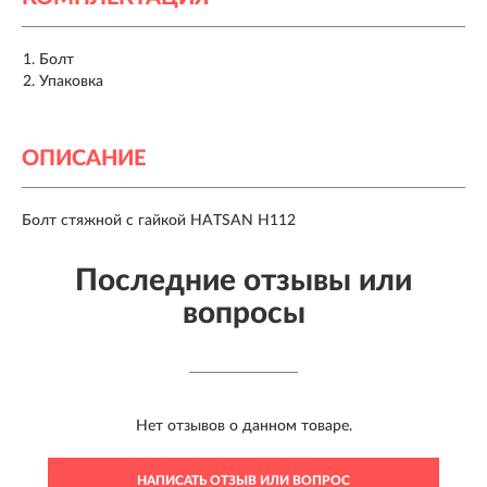
Болт
Упаковка
ОПИСАНИЕ
Болт стяжной с гайкой HATSAN H112
Последние отзывы или
вопросы
Нет отзывов о данном товаре.
НАПИСАТЬ ОТЗЫВ ИЛИ ВОПРОС