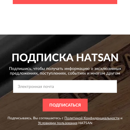
ПОДПИСКА
HATSAN
Подпишись, чтобы получать информацию о эксклюзивных
предложениях,
поступлениях, событиях и многом другом
ПОДПИСАТЬСЯ
Подписываясь, Вы соглашаетесь с
Политикой Конфиденциальности
и
Условиями пользования
HATSAN