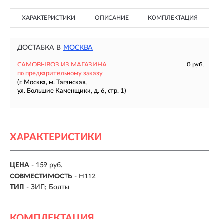
ХАРАКТЕРИСТИКИ
ОПИСАНИЕ
КОМПЛЕКТАЦИЯ
ДОСТАВКА В
МОСКВА
САМОВЫВОЗ ИЗ МАГАЗИНА
0 руб.
по предварительному заказу
(г. Москва, м. Таганская,
ул. Большие Каменщики, д. 6, стр. 1)
ХАРАКТЕРИСТИКИ
ЦЕНА
- 159 руб.
СОВМЕСТИМОСТЬ
- H112
ТИП
- ЗИП; Болты
КОМПЛЕКТАЦИЯ