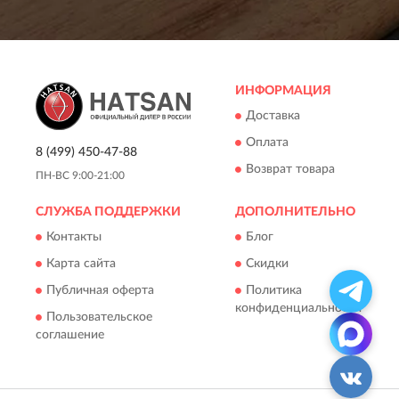
ИНФОРМАЦИЯ
Доставка
Оплата
8 (499) 450-47-88
Возврат товара
ПН-ВС 9:00-21:00
СЛУЖБА ПОДДЕРЖКИ
ДОПОЛНИТЕЛЬНО
Контакты
Блог
Карта сайта
Скидки
Публичная оферта
Политика
конфиденциальности
Пользовательское
соглашение