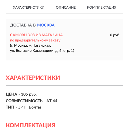
ХАРАКТЕРИСТИКИ
ОПИСАНИЕ
КОМПЛЕКТАЦИЯ
ДОСТАВКА В
МОСКВА
САМОВЫВОЗ ИЗ МАГАЗИНА
0 руб.
по предварительному заказу
(г. Москва, м. Таганская,
ул. Большие Каменщики, д. 6, стр. 1)
ХАРАКТЕРИСТИКИ
ЦЕНА
- 105 руб.
СОВМЕСТИМОСТЬ
- AT-44
ТИП
- ЗИП; Болты
КОМПЛЕКТАЦИЯ