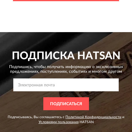
ПОДПИСКА
HATSAN
Подпишись, чтобы получать информацию о эксклюзивных
предложениях,
поступлениях, событиях и многом другом
ПОДПИСАТЬСЯ
Подписываясь, Вы соглашаетесь с
Политикой Конфиденциальности
и
Условиями пользования
HATSAN