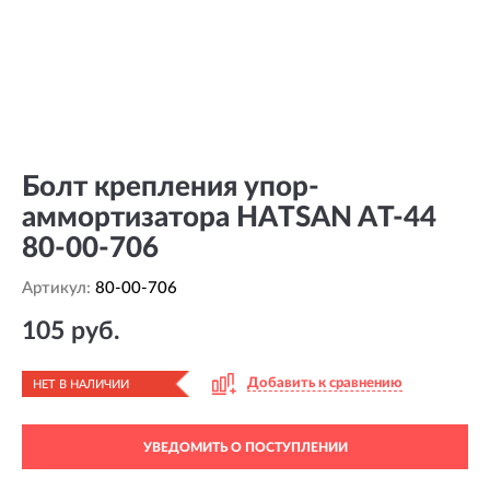
Болт крепления упор-
аммортизатора HATSAN AT-44
80-00-706
Артикул:
80-00-706
105 руб.
Добавить к сравнению
НЕТ В НАЛИЧИИ
УВЕДОМИТЬ О ПОСТУПЛЕНИИ