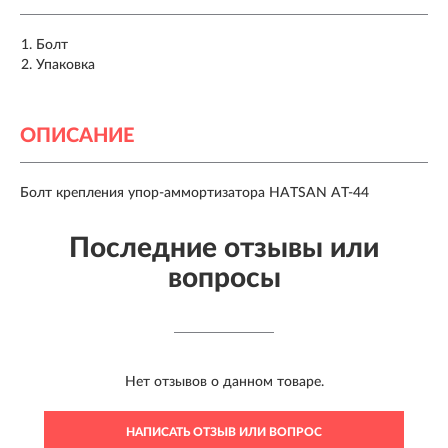
Болт
Упаковка
ОПИСАНИЕ
Болт крепления упор-аммортизатора HATSAN AT-44
Последние отзывы или
вопросы
Нет отзывов о данном товаре.
НАПИСАТЬ ОТЗЫВ ИЛИ ВОПРОС