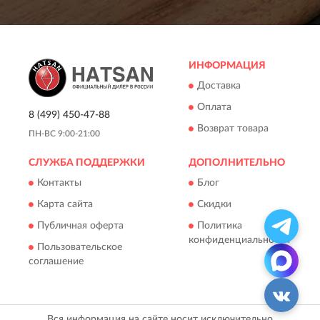
ИНФОРМАЦИЯ
Доставка
Оплата
8 (499) 450-47-88
Возврат товара
ПН-ВС 9:00-21:00
СЛУЖБА ПОДДЕРЖКИ
ДОПОЛНИТЕЛЬНО
Контакты
Блог
Карта сайта
Скидки
Публичная оферта
Политика
конфиденциальности
Пользовательское
соглашение
Вся информация на сайте носит исключительно