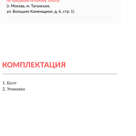
по предварительному заказу
(г. Москва, м. Таганская,
ул. Большие Каменщики, д. 6, стр. 1)
КОМПЛЕКТАЦИЯ
Болт
Упаковка