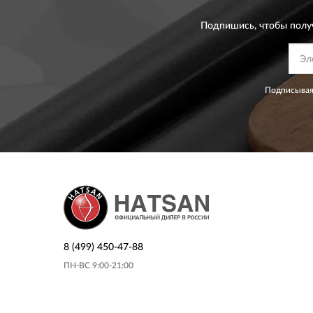
Подпишись, чтобы полу
Подписывая
8 (499) 450-47-88
ПН-ВС 9:00-21:00