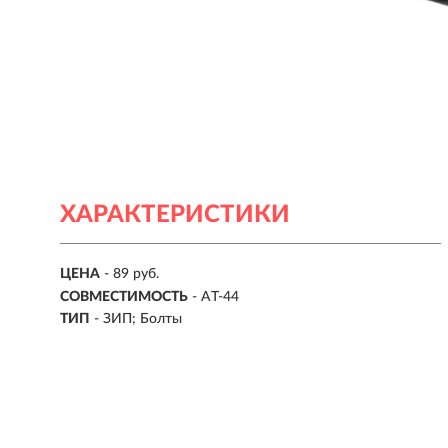
ХАРАКТЕРИСТИКИ
ЦЕНА
- 89 руб.
СОВМЕСТИМОСТЬ
- AT-44
ТИП
- ЗИП; Болты