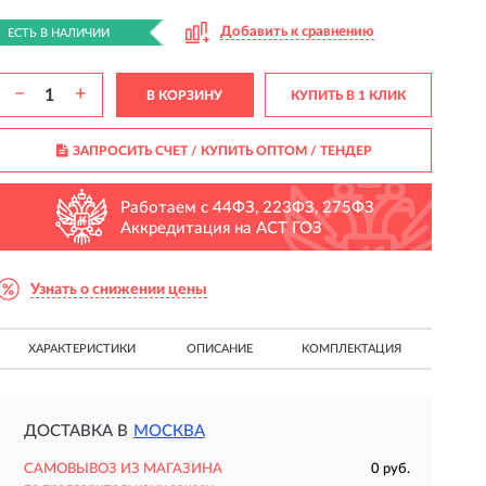
Добавить к сравнению
ЕСТЬ В НАЛИЧИИ
−
+
В КОРЗИНУ
КУПИТЬ В 1 КЛИК
ЗАПРОСИТЬ СЧЕТ / КУПИТЬ ОПТОМ
/ ТЕНДЕР
Работаем с 44ФЗ, 223ФЗ, 275ФЗ
Аккредитация на АСТ ГОЗ
Узнать о снижении цены
ХАРАКТЕРИСТИКИ
ОПИСАНИЕ
КОМПЛЕКТАЦИЯ
ДОСТАВКА В
МОСКВА
САМОВЫВОЗ ИЗ МАГАЗИНА
0 руб.