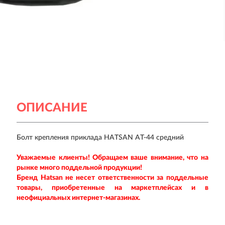
ОПИСАНИЕ
Болт крепления приклада HATSAN AT-44 средний
Уважаемые клиенты! Обращаем ваше внимание, что на
рынке много поддельной продукции!
Бренд Hatsan
не несет ответственности за поддельные
товары, приобретенные на маркетплейсах и в
неофициальных интернет-магазинах.