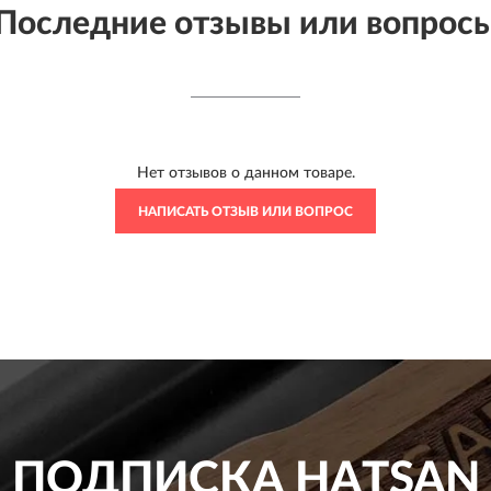
Последние отзывы или вопрос
Нет отзывов о данном товаре.
НАПИСАТЬ ОТЗЫВ ИЛИ ВОПРОС
ПОДПИСКА
HATSAN