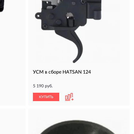
УСМ в сборе HATSAN 124
5 190 руб.
КУПИТЬ