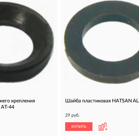
него крепления
Шайба пластиковая HATSAN A
 AT-44
29 руб.
КУПИТЬ