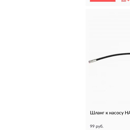
Шланг к насосу 
99 руб.