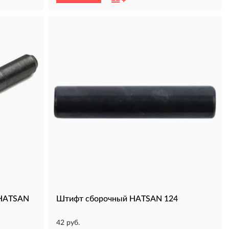
 HATSAN
Штифт сборочный HATSAN 124
42 руб.