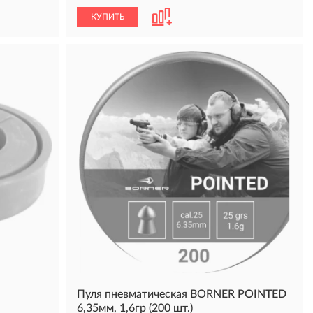
КУПИТЬ
Пуля пневматическая BORNER POINTED
6,35мм, 1,6гр (200 шт.)