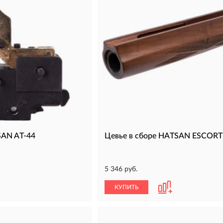
SAN AT-44
Цевье в сборе HATSAN ESCORT
5 346 руб.
КУПИТЬ