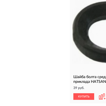
Шайба болта сред
приклада HATSAN
39 руб.
КУПИТЬ