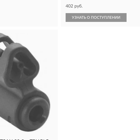
402 руб.
УЗНАТЬ О ПОСТУПЛЕНИИ