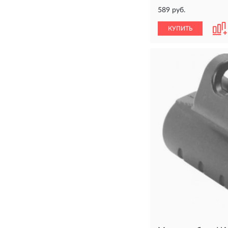
589 руб.
КУПИТЬ