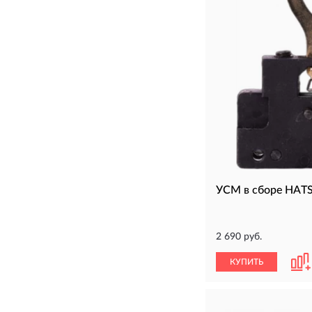
УСМ в сборе HAT
2 690 руб.
КУПИТЬ